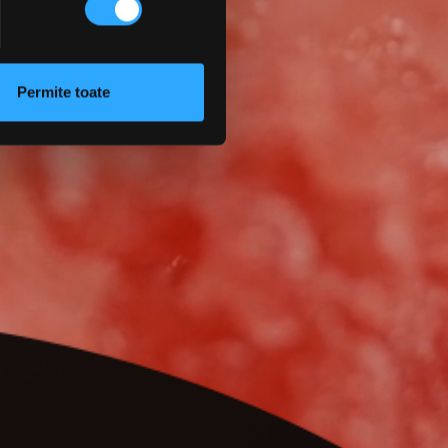
Permite toate