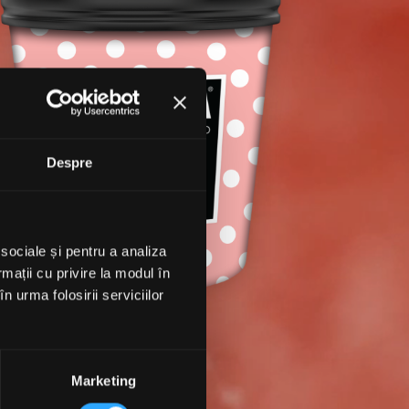
Despre
 sociale și pentru a analiza
rmații cu privire la modul în
n urma folosirii serviciilor
Marketing