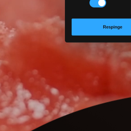
Respinge