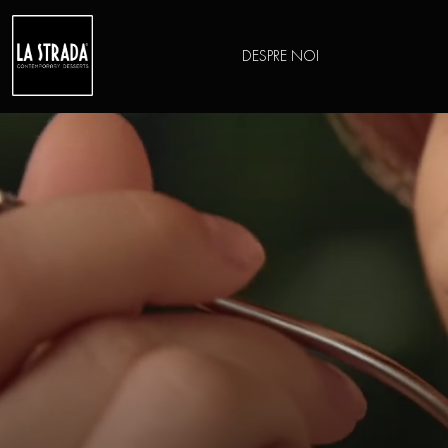
DESPRE NOI