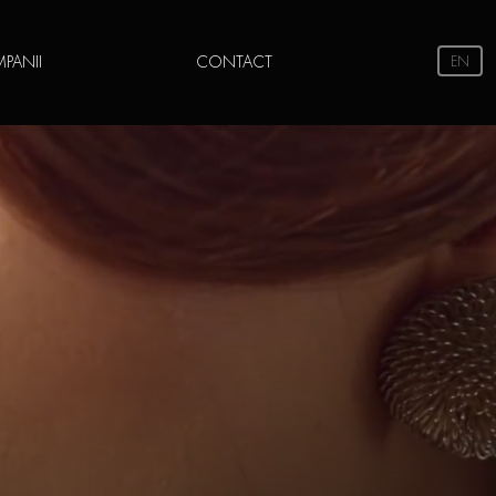
PANII
CONTACT
EN