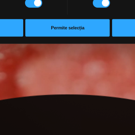
Permite selecția