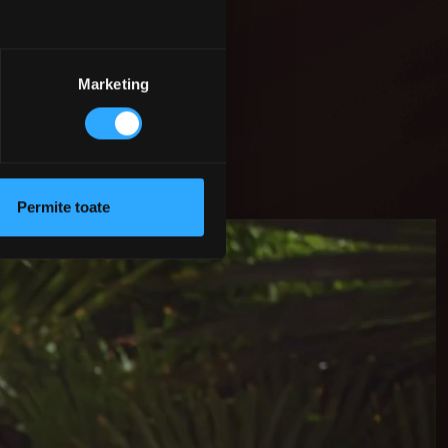
Marketing
Permite toate