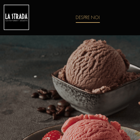
DESPRE NOI