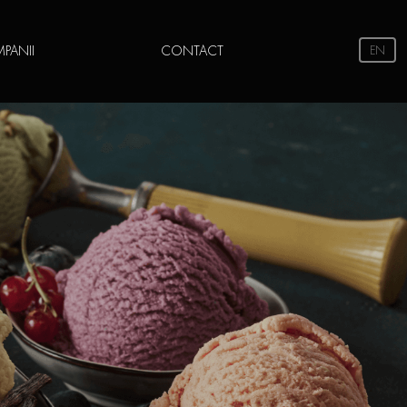
PANII
CONTACT
EN