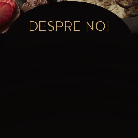
DESPRE NOI