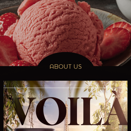
Find us on social media
ABOUT US