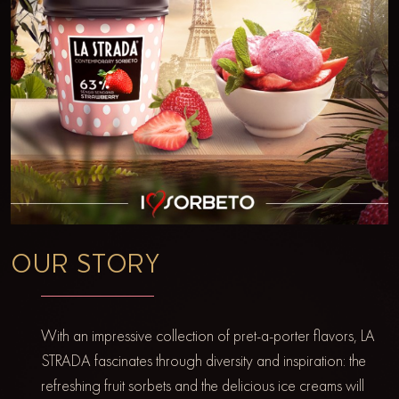
OUR STORY
With an impressive collection of pret-a-porter flavors, LA
STRADA fascinates through diversity and inspiration: the
refreshing fruit sorbets and the delicious ice creams will