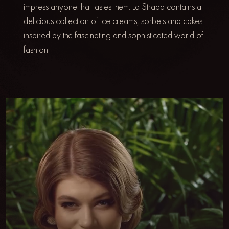
impress anyone that tastes them. La Strada contains a
delicious collection of ice creams, sorbets and cakes
inspired by the fascinating and sophisticated world of
fashion.