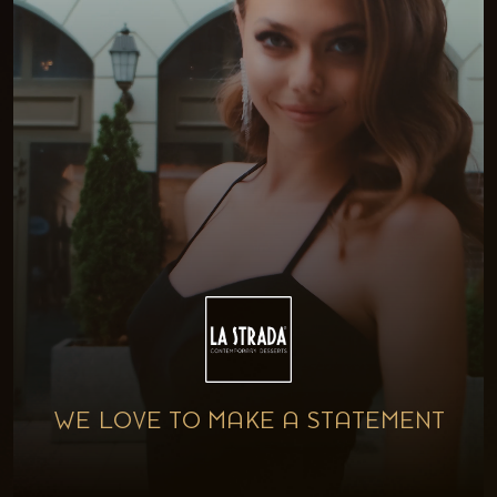
WE LOVE TO MAKE A STATEMENT