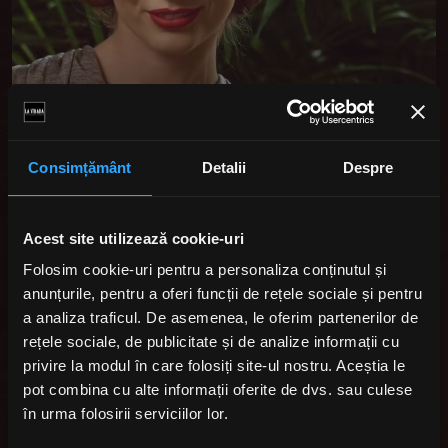
Consimțământ
Detalii
Despre
Acest site utilizează cookie-uri
Folosim cookie-uri pentru a personaliza conținutul și
anunțurile, pentru a oferi funcții de rețele sociale și pentru
a analiza traficul. De asemenea, le oferim partenerilor de
rețele sociale, de publicitate și de analize informații cu
privire la modul în care folosiți site-ul nostru. Aceștia le
pot combina cu alte informații oferite de dvs. sau culese
în urma folosirii serviciilor lor.