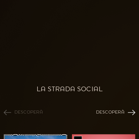
LA STRADA SOCIAL
DESCOPERĂ
DESCOPERĂ