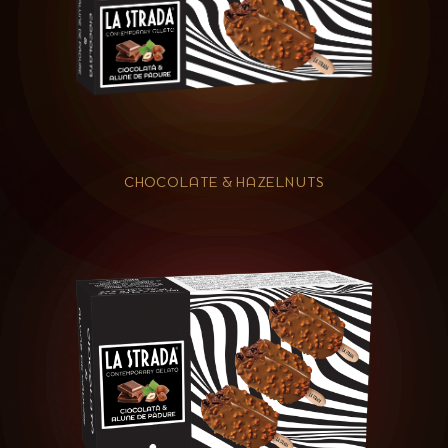
CHOCOLATE & HAZELNUTS