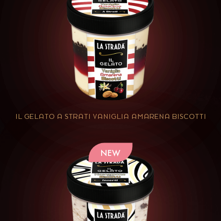
IL GELATO A STRATI VANIGLIA AMARENA BISCOTTI
NEW