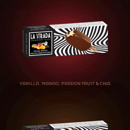
VANILLA, MANGO, PASSION FRUIT & CHIA