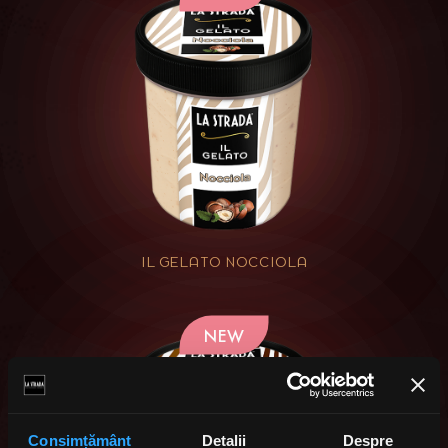
IL GELATO NOCCIOLA
NEW
Consimțământ
Detalii
Despre