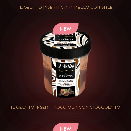
IL GELATO INSERTI CARAMELLO CON SALE
NEW
IL GELATO INSERTI NOCCIOLA CON CIOCCOLATO
NEW