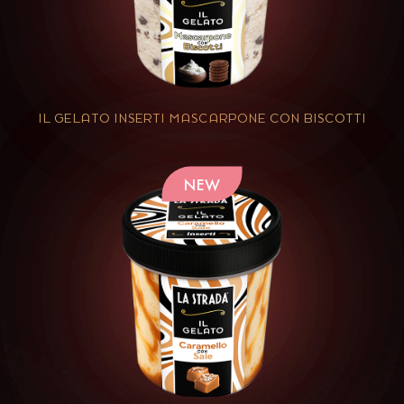
IL GELATO INSERTI MASCARPONE CON BISCOTTI
NEW