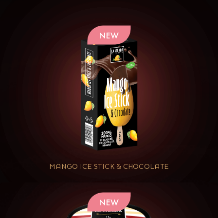
NEW
MANGO ICE STICK & CHOCOLATE
NEW