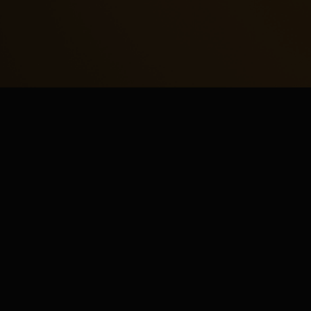
ALTE OPȚIUNI