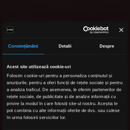
Consimțământ
Detalii
Despre
Acest site utilizează cookie-uri
Folosim cookie-uri pentru a personaliza conținutul și
anunțurile, pentru a oferi funcții de rețele sociale și pentru
a analiza traficul. De asemenea, le oferim partenerilor de
rețele sociale, de publicitate și de analize informații cu
privire la modul în care folosiți site-ul nostru. Aceștia le
pot combina cu alte informații oferite de dvs. sau culese
în urma folosirii serviciilor lor.