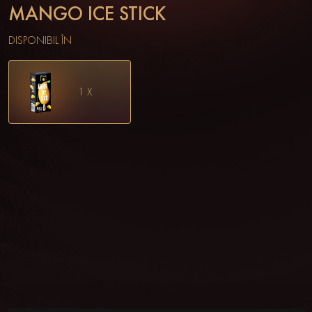
MANGO ICE STICK
DISPONIBIL ÎN
1 X