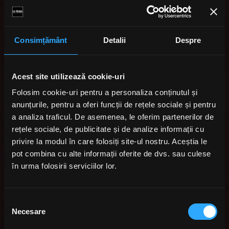
Consimțământ
Detalii
Despre
Acest site utilizează cookie-uri
Folosim cookie-uri pentru a personaliza conținutul și
anunțurile, pentru a oferi funcții de rețele sociale și pentru
a analiza traficul. De asemenea, le oferim partenerilor de
rețele sociale, de publicitate și de analize informații cu
privire la modul în care folosiți site-ul nostru. Aceștia le
pot combina cu alte informații oferite de dvs. sau culese
în urma folosirii serviciilor lor.
Selecția
Necesare
consimțământului