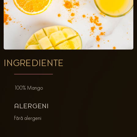
INGREDIENTE
100% Mango
ALERGENI
Fără alergeni