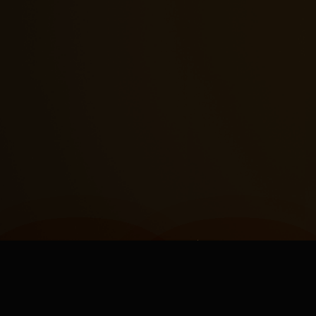
ALTE OPȚIUNI