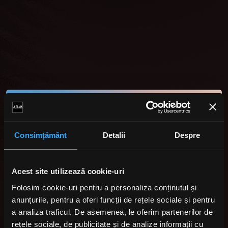
Consimțământ
Detalii
Despre
Acest site utilizează cookie-uri
Folosim cookie-uri pentru a personaliza conținutul și
anunțurile, pentru a oferi funcții de rețele sociale și pentru
a analiza traficul. De asemenea, le oferim partenerilor de
rețele sociale, de publicitate și de analize informații cu